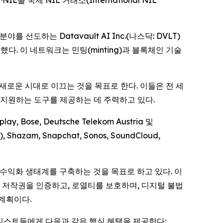
·NIL을 국제 NIL 거래소(International NIL
분야를 선도하는 Datavault AI Inc.(나스닥: DVLT)
했다. 이 네트워크는 민팅(minting)과 블록체인 기술
을 새로운 시대로 이끄는 것을 목표로 한다. 이들은 전 세
 지원하는 도구를 제공하는 데 주력하고 있다.
ay, Bose, Deutsche Telekom Austria 및
), Shazam, Snapchat, Sonos, SoundCloud,
화된 수익화 생태계를 구축하는 것을 목표로 하고 있다. 이
 음악 저작권을 인증하고, 로열티를 보호하며, 디지털 불법
계획이다.
 아티스트들에게 다음과 같은 핵심 혜택을 제공한다: