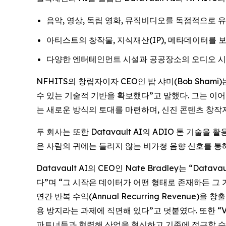
음악, 영상, 독립 영화, 뮤직비디오를 독점적으로 
아티스트의 창작물, 지식재산(IP), 메타데이터를 
다양한 엔터테인먼트 시설과 공공장소의 오디오 시스템
NFHITS의 창립자이자 CEO인 밥 샤미(Bob Sh
수 있는 기술적 기반을 확보했다”고 말했다. 그는 이
는 새로운 방식의 토대를 마련하며, 신진 콘텐츠 창작
두 회사는 또한 Datavault AI의 ADIO 톤 기술
은 사람의 귀에는 들리지 않는 비가청 음향 신호를 통해
Datavault AI의 CEO인 Nate Bradley는 
다”며 “그 시작은 데이터가 어떤 형태로 존재하든 그 
연간 반복 수익(Annual Recurring Revenu
용 방지라는 과제에 직면해 있다”고 덧붙였다. 또한 “Ve
파트너들과 협력해 산업을 혁신하고 기존에 접근할 