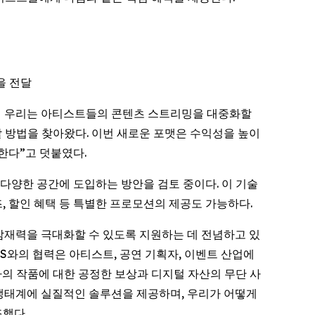
을 전달
함으로써 우리는 아티스트들의 콘텐츠 스트리밍을 대중화할
 방법을 찾아왔다. 이번 새로운 포맷은 수익성을 높이
한다”고 덧붙였다.
 등 다양한 공간에 도입하는 방안을 검토 중이다. 이 기술
, 할인 혜택 등 특별한 프로모션의 제공도 가능하다.
 수익화 잠재력을 극대화할 수 있도록 지원하는 데 전념하고 있
TS와의 협력은 아티스트, 공연 기획자, 이벤트 산업에
예술가의 작품에 대한 공정한 보상과 디지털 자산의 무단 사
ITS 생태계에 실질적인 솔루션을 제공하며, 우리가 어떻게
 강조했다.