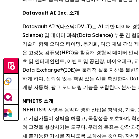
Datavault AI Inc. 소개
Datavault AI™(나스닥: DVLT)는 AI 기반 데
Science) 및 데이터 과학(Data Science) 부문 간
기술과 함께 오디오 타이밍, 동기화, 다중 채널 간섭 
은 고성능 컴퓨팅(HPC)을 활용해 경험적 데이터 인식,
츠 및 엔터테인먼트, 이벤트 및 공연장, 바이오테크, 교육
Data Exchange®(IDE)는 물리적 실물 자산을 
하게 하며, 신뢰성 있는 책임 있는 AI를 촉진한다. Dat
케팅 자동화, 광고 모니터링 기능을 포함한다. 본사는 
NFHITS 소개
NFHITS의 사명은 음악과 영화 산업을 창의성, 기술
고 기업가들이 장벽을 허물고, 독창성을 보호하며, 혁신
려 그것을 향상시키는 도구다. 우리의 목표는 창작 과
체 불가능한 가치를 지니도록 보장하는 것이다. 자세한