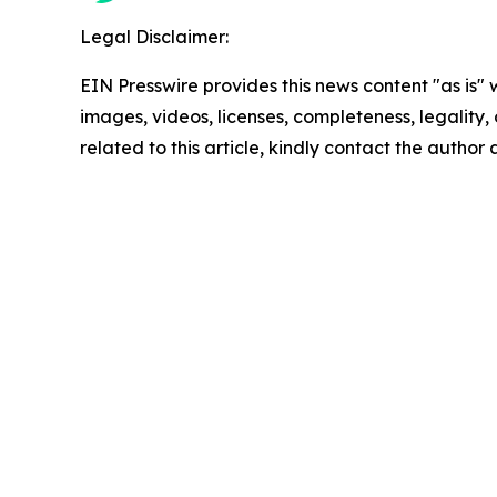
Legal Disclaimer:
EIN Presswire provides this news content "as is" 
images, videos, licenses, completeness, legality, o
related to this article, kindly contact the author