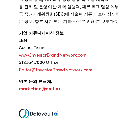
용 관리 및 운영·예산 계획 실행력, 재무 목표 달성 여
국 증권거래위원회(SEC)에 제출된 서류에 보다 상세
운 정보, 향후 사건 또는 기타 사유로 인해 본 보도
기업 커뮤니케이션 정보
IBN
Austin, Texas
www.InvestorBrandNetwork.com
512.354.7000 Office
Editor@InvestorBrandNetwork.com
언론 문의 연락처:
marketing@dvlt.ai