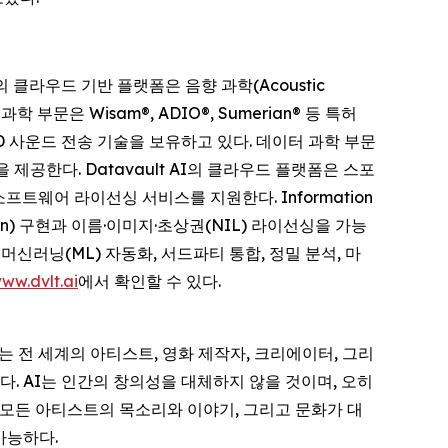
사의 클라우드 기반 플랫폼은 음향 과학(Acoustic
학 부문은 Wisam®, ADIO®, Sumerian® 등 특허
D 사운드 전송 기술을 보유하고 있다. 데이터 과학 부문
제공한다. Datavault AI의 클라우드 플랫폼은 스포
프트웨어 라이선싱 서비스를 지원한다. Information
win) 구현과 이름·이미지·초상권(NIL) 라이선싱을 가능
 머신러닝(ML) 자동화, 서드파티 통합, 정밀 분석, 마
ww.dvlt.ai
에서 확인할 수 있다.
는 전 세계의 아티스트, 영화 제작자, 크리에이터, 그리
. AI는 인간의 창의성을 대체하지 않을 것이며, 오히
 모든 아티스트의 목소리와 이야기, 그리고 문화가 대
가능하다.