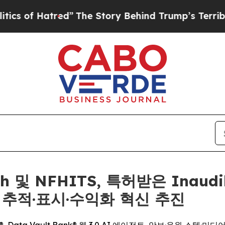
atred”
The Story Behind Trump’s Terrible Approv
ash 및 NFHITS, 특허받은 Inaudi
 추적·표시·수익화 혁신 추진