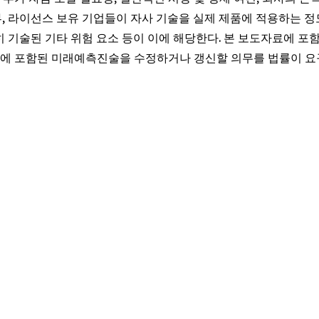
부, 라이선스 보유 기업들이 자사 기술을 실제 제품에 적용하는 정도
히 기술된 기타 위험 요소 등이 이에 해당한다. 본 보도자료에 포
자료에 포함된 미래예측진술을 수정하거나 갱신할 의무를 법률이 요