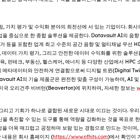
이터 경험, 가치 평가 및 수익화 분야의 최전선에 서 있는 기업이다. 회
 협업을 중심으로 한 종합 솔루션을 제공한다. Datavault AI의 음향 과
제거 등을 포함한 업계 최고 수준의 공간 음향 및 멀티채널 무선 H
 데이터 가치 평가, 그리고 안전한 데이터 수익화를 위한 솔루션을 
, 핀테크, 부동산, 헬스케어, 에너지 등 다양한 산업에서 HPC 소
불변의 메타데이터와 안전하게 연결함으로써 디지털 트윈(Digital T
avault AI의 기술 제품군은 완전한 맞춤 구성이 가능하며, AI 및
미국 오리건주 비버턴(Beaverton)에 위치하며, 자세한 정보는
w
, 그리고 기회가 하나로 결합된 새로운 시대로 이끄는 것이다. 우리
을 촉진할 수 있는 도구를 통해 역량을 강화하는 것을 목표로 한다
정을 더욱 매끄럽고 공정하며 보람 있는 경험으로 만드는 것이며,
 내용은 회사 홈페이지 (
https://www.nfhits.com
)에서 확인이 