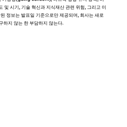
 및 시기, 기술 혁신과 지식재산 관련 위험, 그리고 미
함된 정보는 발표일 기준으로만 제공되며, 회사는 새로
구하지 않는 한 부담하지 않는다.