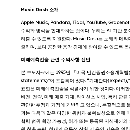
Music Dash 소개
Apple Music, Pandora, Tidal, YouTube, G
수익화 방식을 현대화하는 것이다. 우리는 AI 기반 분
리할 수 있도록 지원한다. Music Dash는 노래
출하며, 보다 공정한 음악 경제에 참여할 수 있도록 돕
미래예측진술 관련 주의사항 선언
본 보도자료에는 1995년 「미국 민간증권소송개혁법(Private
statements)”이 포함되어 있다. “기대한다(expect),
표현은 미래예측진술을 식별하기 위한 것이다. 이러한 미
비전, 전략, 미래 매출 기대, 라이선스 사업, 특허 
판단한 추정과 가정에 기반하고 있으나, 본질적으로 
과는 다음과 같은 다양한 위험과 불확실성으로 인해 미
협력 범위 확장 가능성, 허가 또는 등록된 지식재산의 
원 창출 능력, 현재의 유동성 상황 및 운영 지속을 위한 추