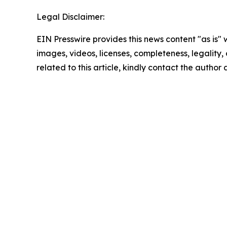
Legal Disclaimer:
EIN Presswire provides this news content "as is" 
images, videos, licenses, completeness, legality, o
related to this article, kindly contact the author