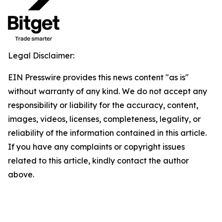
Legal Disclaimer:
EIN Presswire provides this news content "as is"
without warranty of any kind. We do not accept any
responsibility or liability for the accuracy, content,
images, videos, licenses, completeness, legality, or
reliability of the information contained in this article.
If you have any complaints or copyright issues
related to this article, kindly contact the author
above.