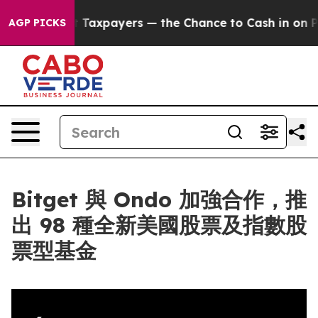
es — not Taxpayers — the Chance to Cash in on Publicl
AGP PICKS
Bitget 與 Ondo 加強合作，推
出 98 種全新美國股票及指數股
票型基金