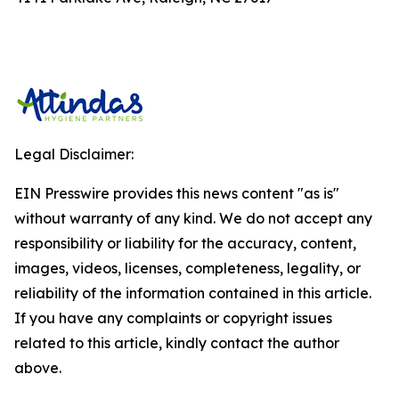
Legal Disclaimer:
EIN Presswire provides this news content "as is"
without warranty of any kind. We do not accept any
responsibility or liability for the accuracy, content,
images, videos, licenses, completeness, legality, or
reliability of the information contained in this article.
If you have any complaints or copyright issues
related to this article, kindly contact the author
above.