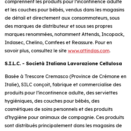
comprennent les produits pour l’incontinence adulte
et les couches pour bébés, vendus dans les magasins
de détail et directement aux consommateurs, sous
des marques de distributeur et sous ses propres
marques renommées, notamment
Attends, Incopack,
Indasec, Chelino, Comfees
et
Reassure
. Pour en
savoir plus, consultez le site
www.attindas.com
.
S.I.L.C. - Società Italiana Lavorazione Cellulosa
Basée à Trescore Cremasco (Province de Crémone en
Italie), SILC conçoit, fabrique et commercialise des
produits pour l’incontinence adulte, des serviettes
hygiéniques, des couches pour bébés, des
cosmétiques de soins personnels et des produits
d'hygiène pour animaux de compagnie. Ces produits
sont distribués principalement dans les magasins de