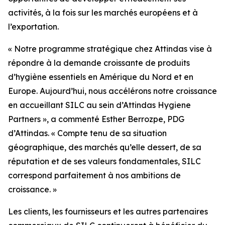
activités, à la fois sur les marchés européens et à
l’exportation.
« Notre programme stratégique chez Attindas vise à
répondre à la demande croissante de produits
d’hygiène essentiels en Amérique du Nord et en
Europe. Aujourd’hui, nous accélérons notre croissance
en accueillant SILC au sein d’Attindas Hygiene
Partners », a commenté Esther Berrozpe, PDG
d’Attindas. « Compte tenu de sa situation
géographique, des marchés qu’elle dessert, de sa
réputation et de ses valeurs fondamentales, SILC
correspond parfaitement à nos ambitions de
croissance. »
Les clients, les fournisseurs et les autres partenaires