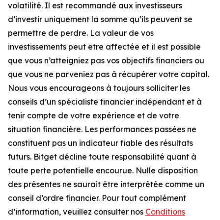
volatilité. Il est recommandé aux investisseurs
d’investir uniquement la somme qu’ils peuvent se
permettre de perdre. La valeur de vos
investissements peut être affectée et il est possible
que vous n’atteigniez pas vos objectifs financiers ou
que vous ne parveniez pas à récupérer votre capital.
Nous vous encourageons à toujours solliciter les
conseils d’un spécialiste financier indépendant et à
tenir compte de votre expérience et de votre
situation financière. Les performances passées ne
constituent pas un indicateur fiable des résultats
futurs. Bitget décline toute responsabilité quant à
toute perte potentielle encourue. Nulle disposition
des présentes ne saurait être interprétée comme un
conseil d’ordre financier. Pour tout complément
d’information, veuillez consulter nos
Conditions