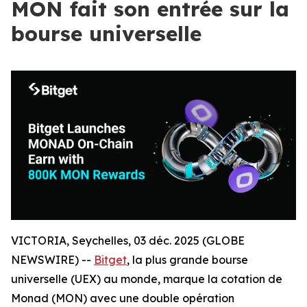
MON fait son entrée sur la
bourse universelle
VICTORIA, Seychelles, 03 déc. 2025 (GLOBE
NEWSWIRE) --
Bitget
, la plus grande bourse
universelle (UEX) au monde, marque la cotation de
Monad (MON) avec une double opération