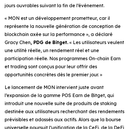
jours ouvrables suivant la fin de l’événement.
« MON est un développement prometteur, car il
représente la nouvelle génération de conception de
blockchain axée sur la performance »,
a déclaré
Gracy Chen
, PDG de Bitget.
« Les utilisateurs veulent
une utilité réelle, un rendement réel et une
participation réelle. Nos programmes On-chain Earn
et trading sont conçus pour leur offrir des
opportunités concrètes dès le premier jour. »
Le lancement de MON intervient juste avant
l’expansion de la gamme POS Earn de Bitget, qui
introduit une nouvelle suite de produits de staking
destinée aux utilisateurs recherchant des rendements
prévisibles et adossés aux actifs. Alors que la bourse
universelle poursuit l’unification de la CeFi, de la DeFi