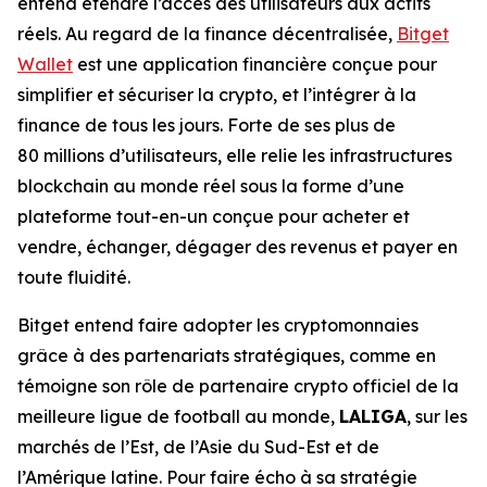
entend étendre l’accès des utilisateurs aux actifs
réels. Au regard de la finance décentralisée,
Bitget
Wallet
est une application financière conçue pour
simplifier et sécuriser la crypto, et l’intégrer à la
finance de tous les jours. Forte de ses plus de
80 millions d’utilisateurs, elle relie les infrastructures
blockchain au monde réel sous la forme d’une
plateforme tout-en-un conçue pour acheter et
vendre, échanger, dégager des revenus et payer en
toute fluidité.
Bitget entend faire adopter les cryptomonnaies
grâce à des partenariats stratégiques, comme en
témoigne son rôle de partenaire crypto officiel de la
meilleure ligue de football au monde,
LALIGA
, sur les
marchés de l’Est, de l’Asie du Sud-Est et de
l’Amérique latine. Pour faire écho à sa stratégie