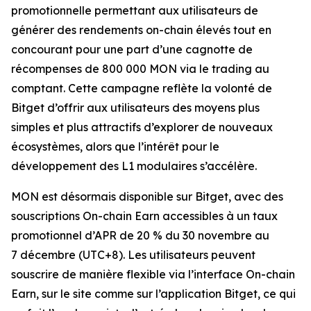
promotionnelle permettant aux utilisateurs de
générer des rendements on-chain élevés tout en
concourant pour une part d’une cagnotte de
récompenses de 800 000 MON via le trading au
comptant. Cette campagne reflète la volonté de
Bitget d’offrir aux utilisateurs des moyens plus
simples et plus attractifs d’explorer de nouveaux
écosystèmes, alors que l’intérêt pour le
développement des L1 modulaires s’accélère.
MON est désormais disponible sur Bitget, avec des
souscriptions On-chain Earn accessibles à un taux
promotionnel d’APR de 20 % du 30 novembre au
7 décembre (UTC+8). Les utilisateurs peuvent
souscrire de manière flexible via l’interface On-chain
Earn, sur le site comme sur l’application Bitget, ce qui