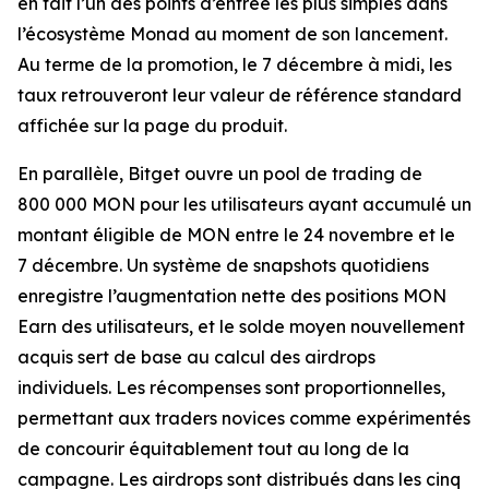
en fait l’un des points d’entrée les plus simples dans
l’écosystème Monad au moment de son lancement.
Au terme de la promotion, le 7 décembre à midi, les
taux retrouveront leur valeur de référence standard
affichée sur la page du produit.
En parallèle, Bitget ouvre un pool de trading de
800 000 MON pour les utilisateurs ayant accumulé un
montant éligible de MON entre le 24 novembre et le
7 décembre. Un système de snapshots quotidiens
enregistre l’augmentation nette des positions MON
Earn des utilisateurs, et le solde moyen nouvellement
acquis sert de base au calcul des airdrops
individuels. Les récompenses sont proportionnelles,
permettant aux traders novices comme expérimentés
de concourir équitablement tout au long de la
campagne. Les airdrops sont distribués dans les cinq