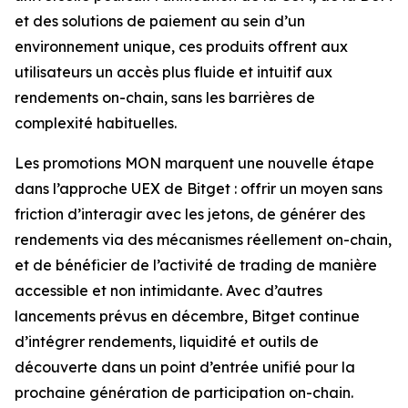
et des solutions de paiement au sein d’un
environnement unique, ces produits offrent aux
utilisateurs un accès plus fluide et intuitif aux
rendements on-chain, sans les barrières de
complexité habituelles.
Les promotions MON marquent une nouvelle étape
dans l’approche UEX de Bitget : offrir un moyen sans
friction d’interagir avec les jetons, de générer des
rendements via des mécanismes réellement on-chain,
et de bénéficier de l’activité de trading de manière
accessible et non intimidante. Avec d’autres
lancements prévus en décembre, Bitget continue
d’intégrer rendements, liquidité et outils de
découverte dans un point d’entrée unifié pour la
prochaine génération de participation on-chain.