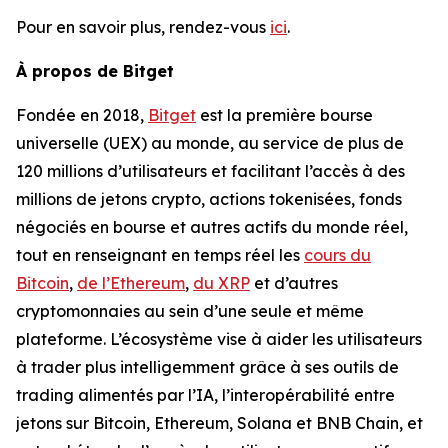
Pour en savoir plus, rendez-vous
ici
.
À propos de Bitget
Fondée en 2018,
Bitget
est la première bourse
universelle (UEX) au monde, au service de plus de
120 millions d’utilisateurs et facilitant l’accès à des
millions de jetons crypto, actions tokenisées, fonds
négociés en bourse et autres actifs du monde réel,
tout en renseignant en temps réel les
cours du
Bitcoin
,
de l’Ethereum
,
du XRP
et d’autres
cryptomonnaies au sein d’une seule et même
plateforme. L’écosystème vise à aider les utilisateurs
à trader plus intelligemment grâce à ses outils de
trading alimentés par l’IA, l’interopérabilité entre
jetons sur Bitcoin, Ethereum, Solana et BNB Chain, et