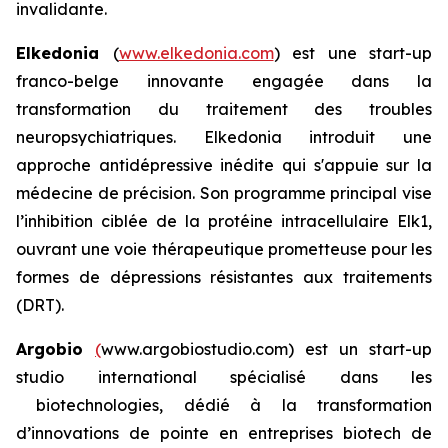
invalidante.
Elkedonia
(
www.elkedonia.com
) est une start-up
franco-belge innovante engagée dans la
transformation du traitement des troubles
neuropsychiatriques. Elkedonia introduit une
approche antidépressive inédite qui s'appuie sur la
médecine de précision. Son programme principal vise
l’inhibition ciblée de la protéine intracellulaire Elk1,
ouvrant une voie thérapeutique prometteuse pour les
formes de dépressions résistantes aux traitements
(DRT).
Argobio
(
www.argobiostudio.com) est un start-up
studio international spécialisé dans les
biotechnologies, dédié à la transformation
d’innovations de pointe en entreprises biotech de