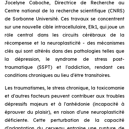
Jocelyne Caboche, Directrice de Recherche au
Centre national de la recherche scientifique (CNRS)
de Sorbonne Université. Ces travaux se concentrent
sur une nouvelle cible intracellulaire, Elk1, qui joue un
rôle central dans les circuits cérébraux de la
récompense et la neuroplasticité - des mécanismes
clés qui sont altérés dans des pathologies telles que
la dépression, le syndrome de stress post-
traumatique (SSPT) et l'addiction, rendant ces
conditions chroniques au lieu d'être transitoires.
Les traumatismes, le stress chronique, la toxicomanie
et d'autres facteurs peuvent contribuer aux troubles
dépressifs majeurs et à l'anhédonie (incapacité à
éprouver du plaisir), en raison d'une neuroplasticité
déficiente. Cette perturbation de la capacité
d'adaptation du cerveau entraîne une rupture de