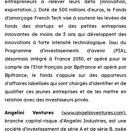
entrepreneurs à relever leurs défis (innovation,
exportation...). Doté de 500 millions d'euros, le Fonds
d'amorçage French Tech vise à soutenir les levées de
fonds des startups et des petites entreprises
innovantes de moins de 3 ans qui développent des
innovations à forte intensité technologique. Issu du
Programme d’investissements d'avenir (PIA),
désormais intégré à France 2030, et opéré pour le
compte de l'Etat français par Bpifrance et opéré par
Bpifrance, le fonds s'appuie sur des apporteurs
d'affaires labellisés qui sont chargés d'identifier et de
qualifier ces jeunes entreprises et de les mettre en
relation avec des investisseurs privés.
Angelini Ventures
(
www.angeliniventures.com
),
branche capital-risque d'Angelini Industries, est une
société d'investissement de série A et de série B, axée