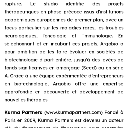
rupture. Le studio identifie des projets
thérapeutiques en phase précoce issus d'institutions
académiques européennes de premier plan, avec un
focus particulier sur les maladies rares, les troubles
neurologiques, l'oncologie et l'immunologie. En
sélectionnant et en incubant ces projets, Argobio a
pour ambition de les faire évoluer en sociétés de
biotechnologie à part entière, jusqu’à des levées de
fonds significatives en amorçage (Seed) ou en série
A. Grâce à une équipe expérimentée d’entrepreneurs
en biotechnologie, Argobio offre une expertise
approfondie en découverte et développement de
nouvelles thérapies.
Kurma Partners
(www.kurmapartners.com) Fondé à
Paris en 2009, Kurma Partners est devenu un acteur