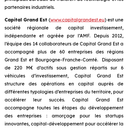
partenaires industriels.
Capital Grand Est
(
www.capitalgrandest.eu
) est une
société régionale de capital investissement,
indépendante et agréée par l’AMF. Depuis 2012,
l’équipe des 14 collaborateurs de Capital Grand Est a
accompagné plus de 60 entreprises des régions
Grand Est et Bourgogne-Franche-Comté. Disposant
de 220 M€ d’actifs sous gestion répartis sur 6
véhicules d’investissement, Capital Grand Est
structure des opérations en capital auprès de
différentes typologies d’entreprises du territoire, pour
accélérer leur succès. Capital Grand Est
accompagne toutes les étapes du développement
des entreprises : amorçage pour les startups
innovantes, capital-développement pour accélérer la