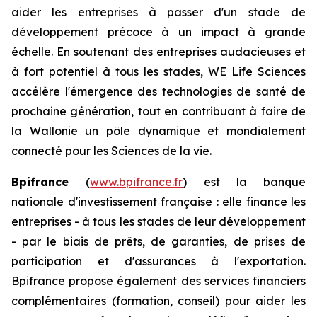
aider les entreprises à passer d'un stade de
développement précoce à un impact à grande
échelle. En soutenant des entreprises audacieuses et
à fort potentiel à tous les stades, WE Life Sciences
accélère l'émergence des technologies de santé de
prochaine génération, tout en contribuant à faire de
la Wallonie un pôle dynamique et mondialement
connecté pour les Sciences de la vie.
Bpifrance
(
www.bpifrance.fr
) est la banque
nationale d'investissement française : elle finance les
entreprises - à tous les stades de leur développement
- par le biais de prêts, de garanties, de prises de
participation et d'assurances à l'exportation.
Bpifrance propose également des services financiers
complémentaires (formation, conseil) pour aider les