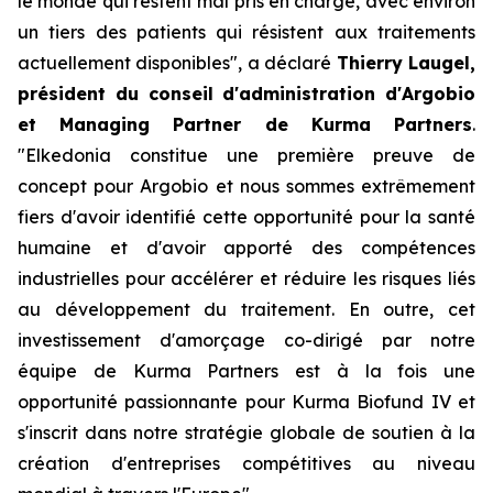
le monde qui restent mal pris en charge, avec environ
un tiers des patients qui résistent aux traitements
actuellement disponibles", a déclaré
Thierry Laugel,
président du conseil d'administration d'Argobio
et Managing Partner de Kurma Partners
.
"Elkedonia constitue une première preuve de
concept pour Argobio et nous sommes extrêmement
fiers d'avoir identifié cette opportunité pour la santé
humaine et d'avoir apporté des compétences
industrielles pour accélérer et réduire les risques liés
au développement du traitement. En outre, cet
investissement d'amorçage co-dirigé par notre
équipe de Kurma Partners est à la fois une
opportunité passionnante pour Kurma Biofund IV et
s'inscrit dans notre stratégie globale de soutien à la
création d'entreprises compétitives au niveau