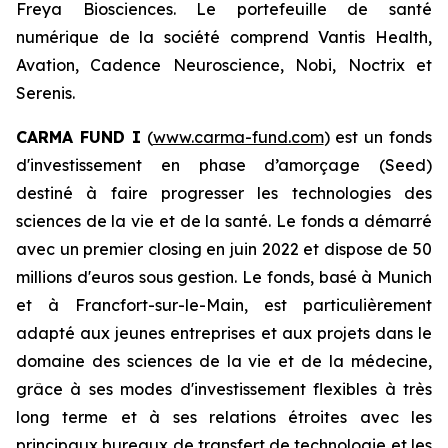
Freya Biosciences. Le portefeuille de santé
numérique de la société comprend Vantis Health,
Avation, Cadence Neuroscience, Nobi, Noctrix et
Serenis.
CARMA FUND I
(
www.carma-fund.com
) est un fonds
d'investissement en phase d’amorçage (Seed)
destiné à faire progresser les technologies des
sciences de la vie et de la santé. Le fonds a démarré
avec un premier closing en juin 2022 et dispose de 50
millions d'euros sous gestion. Le fonds, basé à Munich
et à Francfort-sur-le-Main, est particulièrement
adapté aux jeunes entreprises et aux projets dans le
domaine des sciences de la vie et de la médecine,
grâce à ses modes d'investissement flexibles à très
long terme et à ses relations étroites avec les
principaux bureaux de transfert de technologie et les