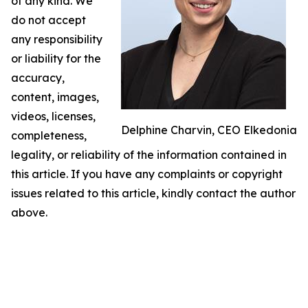
of any kind. We
do not accept
any responsibility
or liability for the
accuracy,
content, images,
videos, licenses,
Delphine Charvin, CEO Elkedonia
completeness,
legality, or reliability of the information contained in
this article. If you have any complaints or copyright
issues related to this article, kindly contact the author
above.