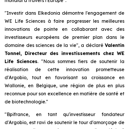
mondial à travers l'Europe".
"Investir dans Elkedonia démontre l'engagement de
WE Life Sciences à faire progresser les meilleures
innovations de pointe en collaborant avec des
investisseurs européens de premier plan dans le
domaine des sciences de la vie", a déclaré
Valentin
Tonnel, Directeur des investissements chez WE
Life Sciences
. "Nous sommes fiers de soutenir la
réalisation de cette innovation prometteuse
d'Argobio, tout en favorisant sa croissance en
Wallonie, en Belgique, une région de plus en plus
reconnue pour son excellence en matière de santé et
de biotechnologie."
"Bpifrance, en tant qu'investisseur fondateur
d'Argobio, est ravi de soutenir le tour d'amorçage de