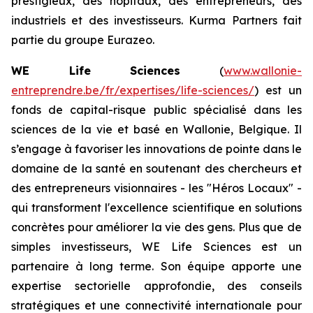
prestigieux, des hôpitaux, des entrepreneurs, des
industriels et des investisseurs. Kurma Partners fait
partie du groupe Eurazeo.
WE Life Sciences
(
www.wallonie-
entreprendre.be/fr/expertises/life-sciences/
) est un
fonds de capital-risque public spécialisé dans les
sciences de la vie et basé en Wallonie, Belgique. Il
s’engage à favoriser les innovations de pointe dans le
domaine de la santé en soutenant des chercheurs et
des entrepreneurs visionnaires - les "Héros Locaux" -
qui transforment l'excellence scientifique en solutions
concrètes pour améliorer la vie des gens. Plus que de
simples investisseurs, WE Life Sciences est un
partenaire à long terme. Son équipe apporte une
expertise sectorielle approfondie, des conseils
stratégiques et une connectivité internationale pour