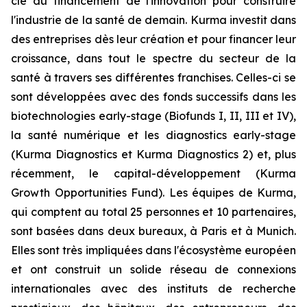
clé du financement de l'innovation pour construire
l'industrie de la santé de demain. Kurma investit dans
des entreprises dès leur création et pour financer leur
croissance, dans tout le spectre du secteur de la
santé à travers ses différentes franchises. Celles-ci se
sont développées avec des fonds successifs dans les
biotechnologies early-stage (Biofunds I, II, III et IV),
la santé numérique et les diagnostics early-stage
(Kurma Diagnostics et Kurma Diagnostics 2) et, plus
récemment, le capital-développement (Kurma
Growth Opportunities Fund). Les équipes de Kurma,
qui comptent au total 25 personnes et 10 partenaires,
sont basées dans deux bureaux, à Paris et à Munich.
Elles sont très impliquées dans l'écosystème européen
et ont construit un solide réseau de connexions
internationales avec des instituts de recherche