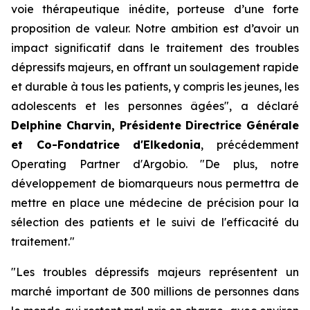
voie thérapeutique inédite, porteuse d’une forte
proposition de valeur. Notre ambition est d’avoir un
impact significatif dans le traitement des troubles
dépressifs majeurs, en offrant un soulagement rapide
et durable à tous les patients, y compris les jeunes, les
adolescents et les personnes âgées", a déclaré
Delphine Charvin, Présidente Directrice Générale
et Co-Fondatrice d'Elkedonia
, précédemment
Operating Partner d'Argobio. "De plus, notre
développement de biomarqueurs nous permettra de
mettre en place une médecine de précision pour la
sélection des patients et le suivi de l'efficacité du
traitement."
"Les troubles dépressifs majeurs représentent un
marché important de 300 millions de personnes dans