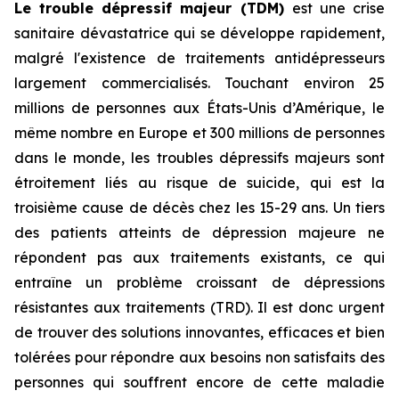
Le trouble dépressif majeur (TDM)
est une crise
sanitaire dévastatrice qui se développe rapidement,
malgré l'existence de traitements antidépresseurs
largement commercialisés. Touchant environ 25
millions de personnes aux États-Unis d’Amérique, le
même nombre en Europe et 300 millions de personnes
dans le monde, les troubles dépressifs majeurs sont
étroitement liés au risque de suicide, qui est la
troisième cause de décès chez les 15-29 ans. Un tiers
des patients atteints de dépression majeure ne
répondent pas aux traitements existants, ce qui
entraîne un problème croissant de dépressions
résistantes aux traitements (TRD). Il est donc urgent
de trouver des solutions innovantes, efficaces et bien
tolérées pour répondre aux besoins non satisfaits des
personnes qui souffrent encore de cette maladie