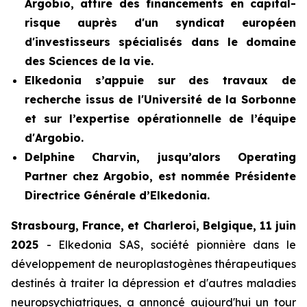
Argobio, attire des financements en capital-
risque auprès d'un syndicat européen
d'investisseurs spécialisés dans le domaine
des Sciences de la vie.
Elkedonia s’appuie sur des travaux de
recherche issus de l'Université de la Sorbonne
et sur l’expertise opérationnelle de l’équipe
d'Argobio.
Delphine Charvin, jusqu’alors Operating
Partner chez Argobio, est nommée Présidente
Directrice Générale d’Elkedonia.
Strasbourg, France, et Charleroi, Belgique, 11 juin
2025
- Elkedonia SAS, société pionnière dans le
développement de neuroplastogènes thérapeutiques
destinés à traiter la dépression et d'autres maladies
neuropsychiatriques, a annoncé aujourd'hui un tour