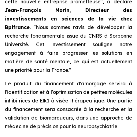
cette nouvelle entreprise prometteuse", a déclaré
Jean-François Morin, Directeur des
investissements en sciences de la vie chez
Bpifrance
. "Nous sommes ravis de développer la
recherche fondamentale issue du CNRS à Sorbonne
Université. Cet investissement souligne notre
engagement à faire progresser les solutions en
matière de santé mentale, ce qui est actuellement
une priorité pour la France."
Le produit du financement d'amorçage servira à
l'identification et à l'optimisation de petites molécules
inhibitrices de Elk1 à visée thérapeutique. Une partie
du financement sera consacrée à la recherche et la
validation de biomarqueurs, dans une approche de
médecine de précision pour la neuropsychiatrie.