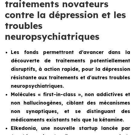
traitements novateurs
contre la dépression et les
troubles
neuropsychiatriques
Les fonds permettront d’avancer dans la
découverte de traitements potentiellement
disruptifs, à action rapide, pour la dépression
résistante aux traitements et d'autres troubles
neuropsychiatriques.
Molécules « first-in-class », non addictives et
non hallucinogènes, ciblant des mécanismes
non synaptiques, et se distinguant des
médicaments existants tels que la kétamine.
Elkedonia, une nouvelle startup lancée par