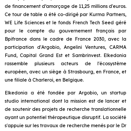
de financement d’amorçage de 11,25 millions d'euros.
Ce tour de table a été co-dirigé par Kurma Partners,
WE Life Sciences et le fonds French Tech Seed géré
pour le compte du gouvernement français par
Bpifrance dans le cadre de France 2030, avec la
participation d'Argobio, Angelini Ventures, CARMA
Fund, Capital Grand Est et Sambrinvest. Elkedonia
rassemble plusieurs acteurs de l'écosystème
européen, avec un siège à Strasbourg, en France, et
une filiale à Charleroi, en Belgique.
Elkedonia a été fondée par Argobio, un startup
studio international dont la mission est de lancer et
de soutenir des projets de recherche translationnelle
ayant un potentiel thérapeutique disruptif. La société
s'appuie sur les travaux de recherche menés par le Dr