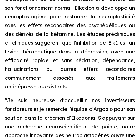
son fonctionnement normal. Elkedonia développe un
neuroplastogène pour restaurer la neuroplasticité
sans les effets secondaires des psychédéliques ou
des dérivés de la kétamine. Les études précliniques
et cliniques suggèrent que l'inhibition de Elk1 est un
levier thérapeutique dans la dépression, avec une
efficacité rapide et sans sédation, dépendance,
hallucinations ou autres effets secondaires
communément associés aux traitements
antidépresseurs existants.
"Je suis heureuse d'accueillir nos investisseurs
fondateurs et je remercie l’équipe d'Argobio pour son
soutien dans la création d'Elkedonia. S’appuyant sur
une recherche neuroscientifique de pointe, notre
approche innovante des neuroplastogènes ouvre une