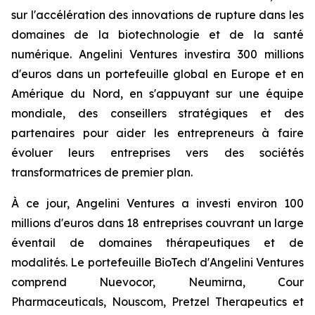
sur l'accélération des innovations de rupture dans les
domaines de la biotechnologie et de la santé
numérique. Angelini Ventures investira 300 millions
d'euros dans un portefeuille global en Europe et en
Amérique du Nord, en s'appuyant sur une équipe
mondiale, des conseillers stratégiques et des
partenaires pour aider les entrepreneurs à faire
évoluer leurs entreprises vers des sociétés
transformatrices de premier plan.
À ce jour, Angelini Ventures a investi environ 100
millions d'euros dans 18 entreprises couvrant un large
éventail de domaines thérapeutiques et de
modalités. Le portefeuille BioTech d'Angelini Ventures
comprend Nuevocor, Neumirna, Cour
Pharmaceuticals, Nouscom, Pretzel Therapeutics et